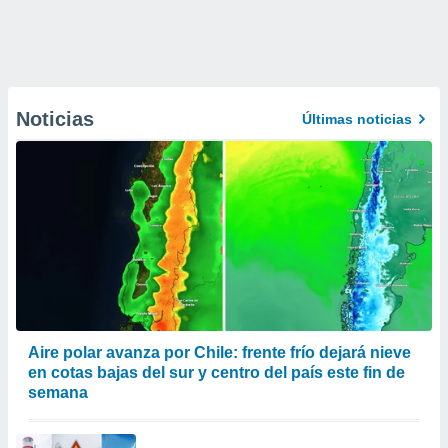
Noticias
Últimas noticias
Aire polar avanza por Chile: frente frío dejará nieve
en cotas bajas del sur y centro del país este fin de
semana