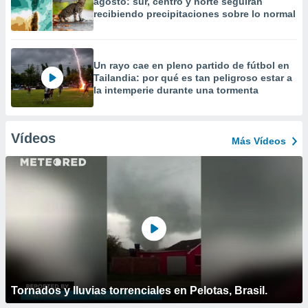
agosto: sur, centro y norte seguirán
recibiendo precipitaciones sobre lo normal
Un rayo cae en pleno partido de fútbol en
Tailandia: por qué es tan peligroso estar a
la intemperie durante una tormenta
Vídeos
Más Vídeos
Tornados y lluvias torrenciales en Pelotas, Brasil.