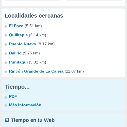
Localidades cercanas
El Pozo
(5.51 km)
Quilitapia
(6.14 km)
Pueblo Nuevo
(8.17 km)
Delirio
(9.76 km)
Punitaqui
(9.92 km)
Rincón Grande de La Calera
(11.07 km)
Tiempo...
PDF
Más información
El Tiempo en tu Web