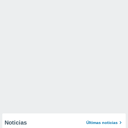
Noticias
Últimas noticias