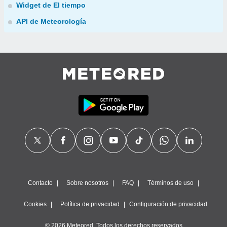
Widget de El tiempo
API de Meteorología
Contacto
Sobre nosotros
FAQ
Términos de uso
Cookies
Política de privacidad
Configuración de privacidad
© 2026 Meteored. Todos los derechos reservados