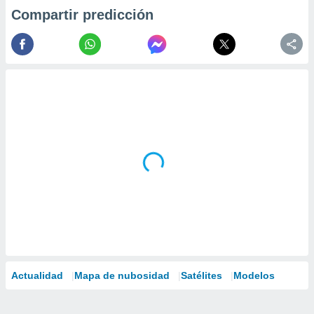
Compartir predicción
Actualidad
Mapa de nubosidad
Satélites
Modelos