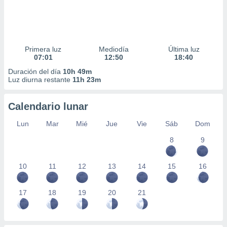
Primera luz
Mediodía
Última luz
07:01
12:50
18:40
Duración del día
10h 49m
Luz diurna restante
11h 23m
Calendario lunar
Lun
Mar
Mié
Jue
Vie
Sáb
Dom
8
9
10
11
12
13
14
15
16
17
18
19
20
21