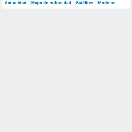
Actualidad
Mapa de nubosidad
Satélites
Modelos