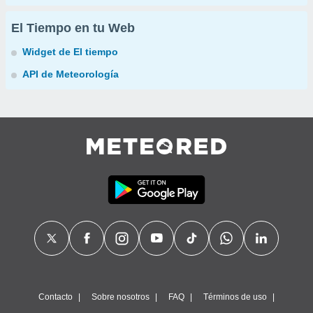
El Tiempo en tu Web
Widget de El tiempo
API de Meteorología
Contacto
Sobre nosotros
FAQ
Términos de uso