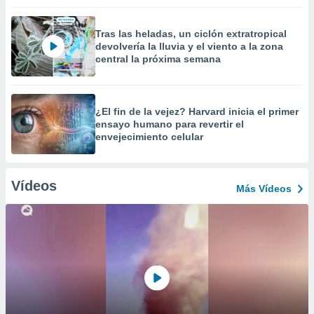
Tras las heladas, un ciclón extratropical
devolvería la lluvia y el viento a la zona
central la próxima semana
¿El fin de la vejez? Harvard inicia el primer
ensayo humano para revertir el
envejecimiento celular
Vídeos
Más Vídeos