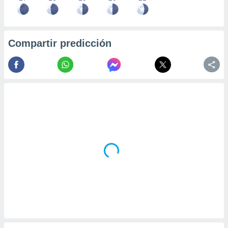
Compartir predicción