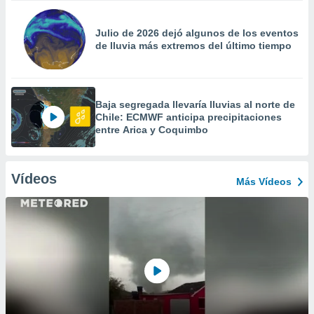
Julio de 2026 dejó algunos de los eventos
de lluvia más extremos del último tiempo
Baja segregada llevaría lluvias al norte de
Chile: ECMWF anticipa precipitaciones
entre Arica y Coquimbo
Vídeos
Más Vídeos