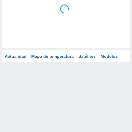
Actualidad
Mapa de temperatura
Satélites
Modelos