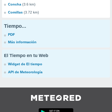
Concha
(3.6 km)
Comillas
(3.72 km)
Tiempo...
PDF
Más información
El Tiempo en tu Web
Widget de El tiempo
API de Meteorología