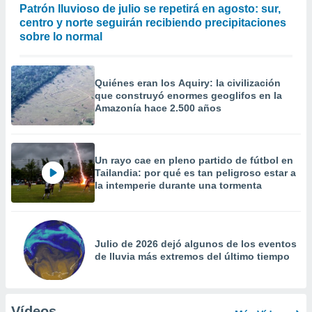
Patrón lluvioso de julio se repetirá en agosto: sur,
centro y norte seguirán recibiendo precipitaciones
sobre lo normal
Quiénes eran los Aquiry: la civilización
que construyó enormes geoglifos en la
Amazonía hace 2.500 años
Un rayo cae en pleno partido de fútbol en
Tailandia: por qué es tan peligroso estar a
la intemperie durante una tormenta
Julio de 2026 dejó algunos de los eventos
de lluvia más extremos del último tiempo
Vídeos