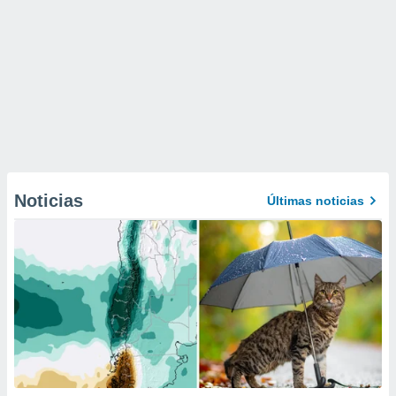
Noticias
Últimas noticias