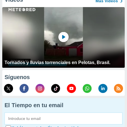
Más Vídeos
Tornados y lluvias torrenciales en Pelotas, Brasil.
Síguenos
El Tiempo en tu email