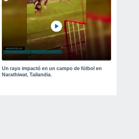
Un rayo impactó en un campo de fútbol en
Narathiwat, Tailandia.