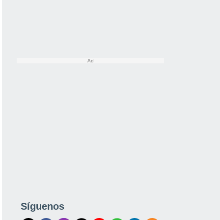
Síguenos