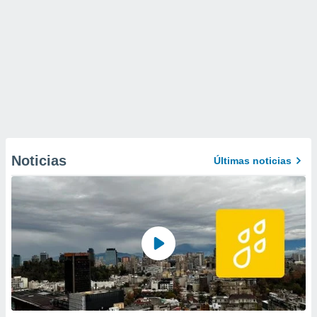
Noticias
Últimas noticias