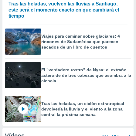
Tras las heladas, vuelven las lluvias a Santiago:
este será el momento exacto en que cambiará el
tiempo
Viajes para caminar sobre glaciares: 4
rincones de Sudamérica que parecen
sacados de un libro de cuentos
El "verdadero rostro" de Nysa: el extraño
asteroide de tres cabezas que asombra a la
ciencia
Tras las heladas, un ciclón extratropical
devolvería la lluvia y el viento a la zona
central la próxima semana
Vídeos