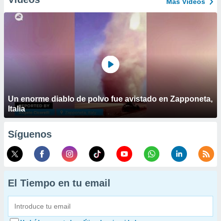
Más Vídeos
Un enorme diablo de polvo fue avistado en Zapponeta,
Italia
Síguenos
El Tiempo en tu email