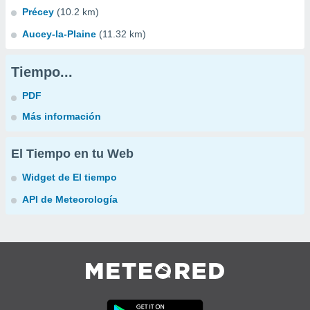
Précey
(10.2 km)
Aucey-la-Plaine
(11.32 km)
Tiempo...
PDF
Más información
El Tiempo en tu Web
Widget de El tiempo
API de Meteorología