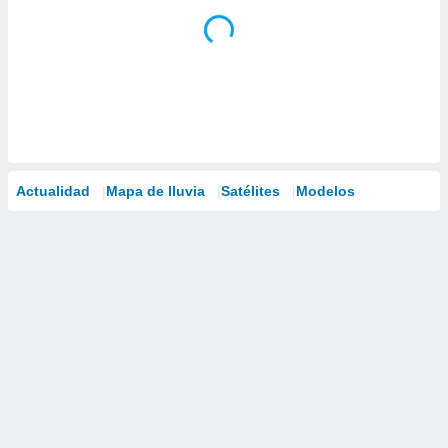
Actualidad
Mapa de lluvia
Satélites
Modelos