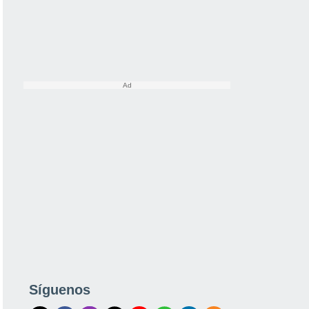
Síguenos