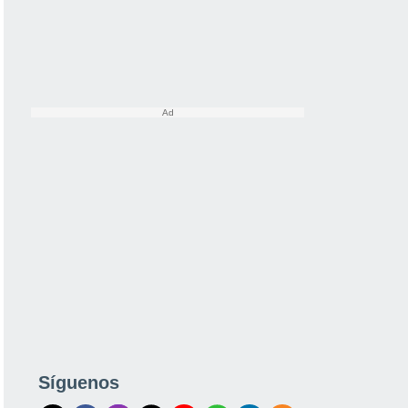
Síguenos