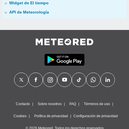
Widget de El tiempo
API de Meteorología
Contacto
Sobre nosotros
FAQ
Términos de uso
Cookies
Política de privacidad
Configuración de privacidad
© 2026 Meteored. Todos los derechos reservados