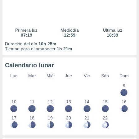
Primera luz
Mediodía
Última luz
07:19
12:59
18:39
Duración del día
10h 25m
Tiempo para el amanecer
1h 21m
Calendario lunar
Lun
Mar
Mié
Jue
Vie
Sáb
Dom
9
10
11
12
13
14
15
16
17
18
19
20
21
22