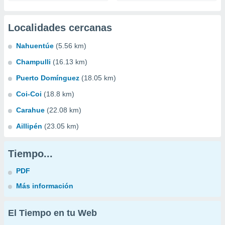
Localidades cercanas
Nahuentúe
(5.56 km)
Champulli
(16.13 km)
Puerto Domínguez
(18.05 km)
Coi-Coi
(18.8 km)
Carahue
(22.08 km)
Aillipén
(23.05 km)
Tiempo...
PDF
Más información
El Tiempo en tu Web