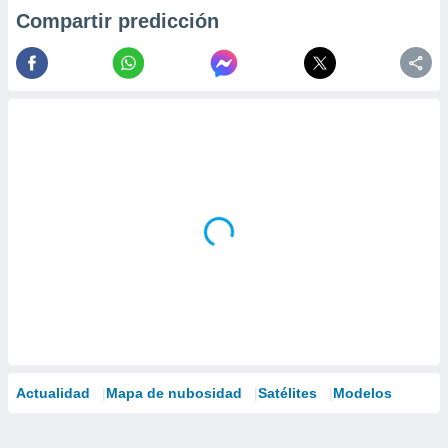
Compartir predicción
Actualidad
Mapa de nubosidad
Satélites
Modelos