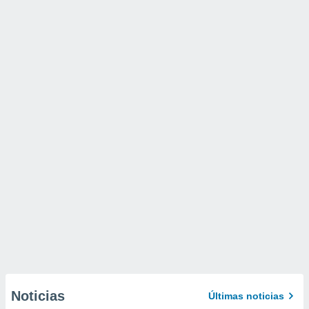
Noticias
Últimas noticias