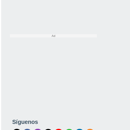
Síguenos