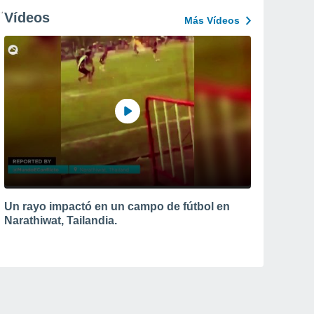
Vídeos
Más Vídeos
Un rayo impactó en un campo de fútbol en
Narathiwat, Tailandia.