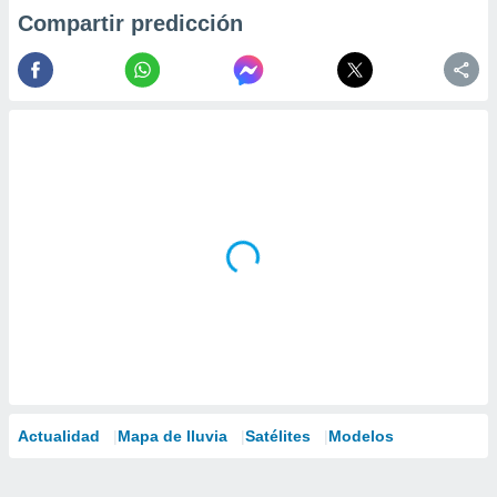
Compartir predicción
Actualidad
Mapa de lluvia
Satélites
Modelos