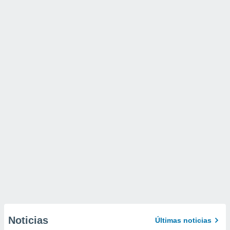
Noticias
Últimas noticias