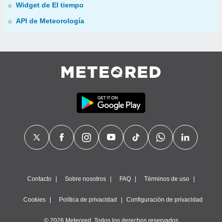
Widget de El tiempo
API de Meteorología
Contacto
Sobre nosotros
FAQ
Términos de uso
Cookies
Política de privacidad
Configuración de privacidad
© 2026 Meteored. Todos los derechos reservados