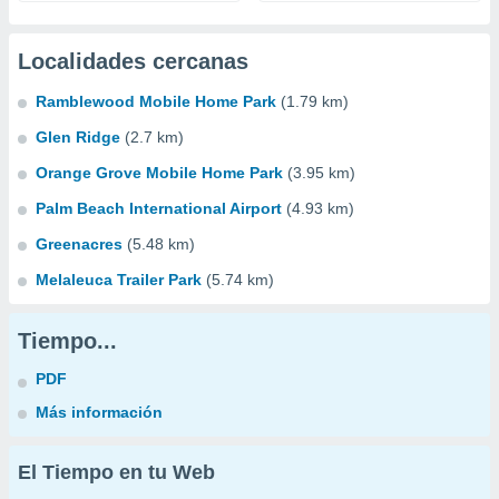
Localidades cercanas
Ramblewood Mobile Home Park
(1.79 km)
Glen Ridge
(2.7 km)
Orange Grove Mobile Home Park
(3.95 km)
Palm Beach International Airport
(4.93 km)
Greenacres
(5.48 km)
Melaleuca Trailer Park
(5.74 km)
Tiempo...
PDF
Más información
El Tiempo en tu Web