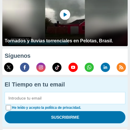
Tornados y lluvias torrenciales en Pelotas, Brasil.
Síguenos
El Tiempo en tu email
He leído y acepto la política de privacidad.