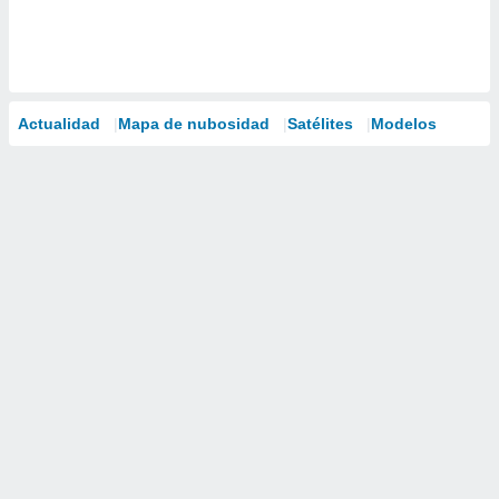
Actualidad
Mapa de nubosidad
Satélites
Modelos