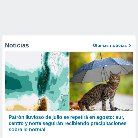
Noticias
Últimas noticias
Patrón lluvioso de julio se repetirá en agosto: sur,
centro y norte seguirán recibiendo precipitaciones
sobre lo normal