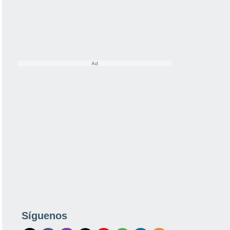
Síguenos