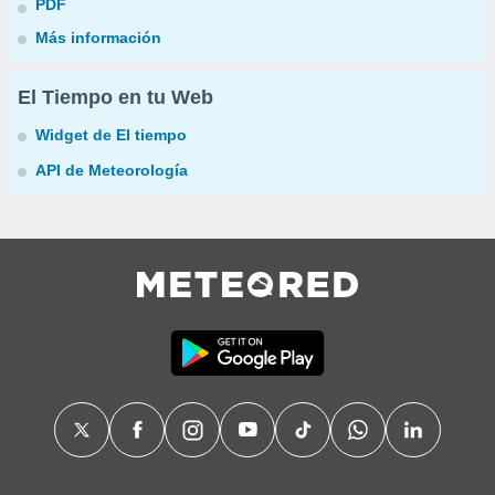
PDF
Más información
El Tiempo en tu Web
Widget de El tiempo
API de Meteorología