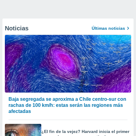
Noticias
Últimas noticias
Baja segregada se aproxima a Chile centro-sur con
rachas de 100 km/h: estas serán las regiones más
afectadas
¿El fin de la vejez? Harvard inicia el primer