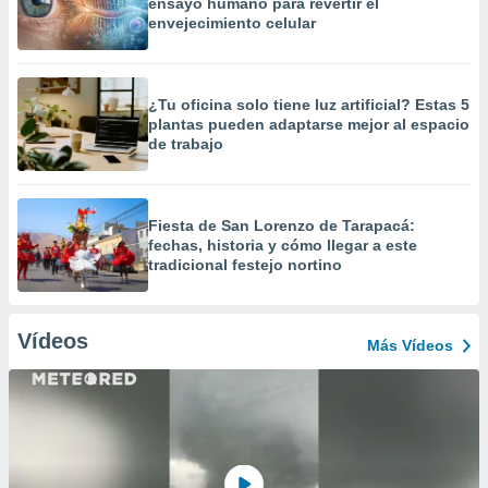
ensayo humano para revertir el
envejecimiento celular
¿Tu oficina solo tiene luz artificial? Estas 5
plantas pueden adaptarse mejor al espacio
de trabajo
Fiesta de San Lorenzo de Tarapacá:
fechas, historia y cómo llegar a este
tradicional festejo nortino
Vídeos
Más Vídeos