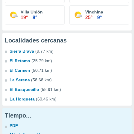
Villa Unión
Vinchina
19°
8°
25°
9°
Localidades cercanas
Sierra Brava
(9.77 km)
El Retamo
(25.79 km)
El Carmen
(50.71 km)
La Serena
(58.68 km)
El Bosquecillo
(58.91 km)
La Horqueta
(60.46 km)
Tiempo...
PDF