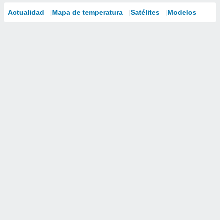
Actualidad
Mapa de temperatura
Satélites
Modelos