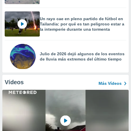
Un rayo cae en pleno partido de fútbol en
Tailandia: por qué es tan peligroso estar a
la intemperie durante una tormenta
Julio de 2026 dejó algunos de los eventos
de lluvia más extremos del último tiempo
Vídeos
Más Vídeos