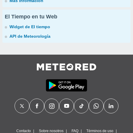
Más información
El Tiempo en tu Web
Widget de El tiempo
API de Meteorología
Contacto
Sobre nosotros
FAQ
Términos de uso