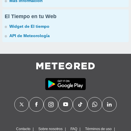
Más información
El Tiempo en tu Web
Widget de El tiempo
API de Meteorología
Contacto
Sobre nosotros
FAQ
Términos de uso