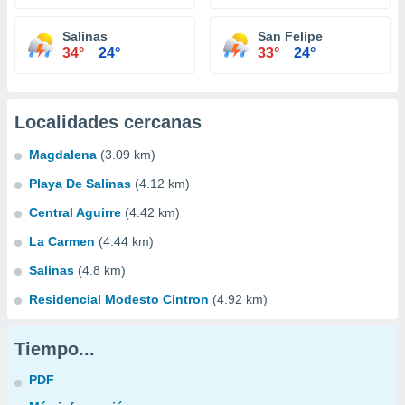
Salinas
San Felipe
34°
24°
33°
24°
Localidades cercanas
Magdalena
(3.09 km)
Playa De Salinas
(4.12 km)
Central Aguirre
(4.42 km)
La Carmen
(4.44 km)
Salinas
(4.8 km)
Residencial Modesto Cintron
(4.92 km)
Tiempo...
PDF