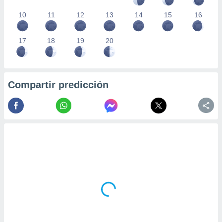
10
11
12
13
14
15
16
17
18
19
20
Compartir predicción