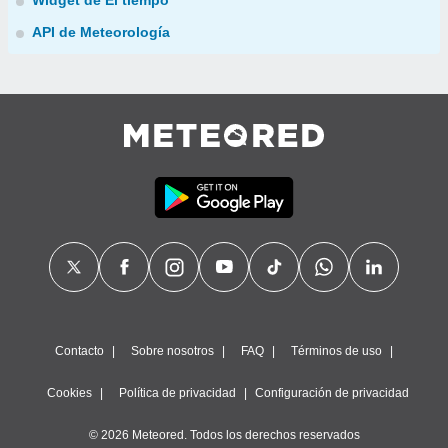
Widget de El tiempo
API de Meteorología
Contacto
Sobre nosotros
FAQ
Términos de uso
Cookies
Política de privacidad
Configuración de privacidad
© 2026 Meteored. Todos los derechos reservados