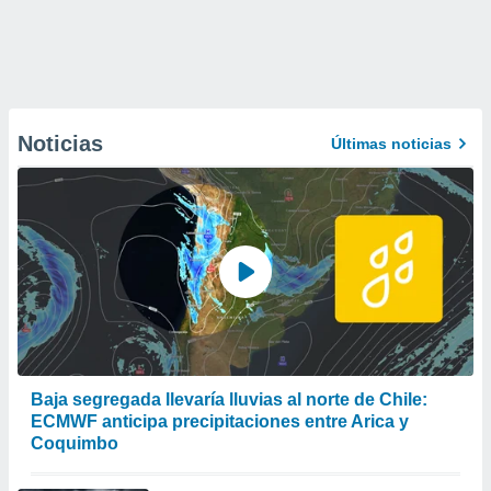
Noticias
Últimas noticias
Baja segregada llevaría lluvias al norte de Chile:
ECMWF anticipa precipitaciones entre Arica y
Coquimbo