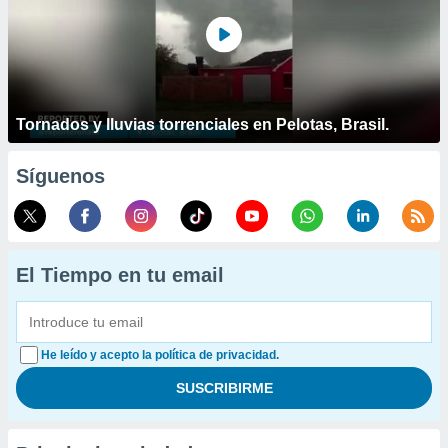
Tornados y lluvias torrenciales en Pelotas, Brasil.
Síguenos
El Tiempo en tu email
He leído y acepto la política de privacidad.