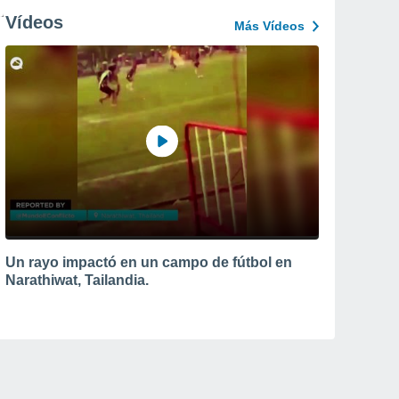
Vídeos
Más Vídeos
Un rayo impactó en un campo de fútbol en
Narathiwat, Tailandia.