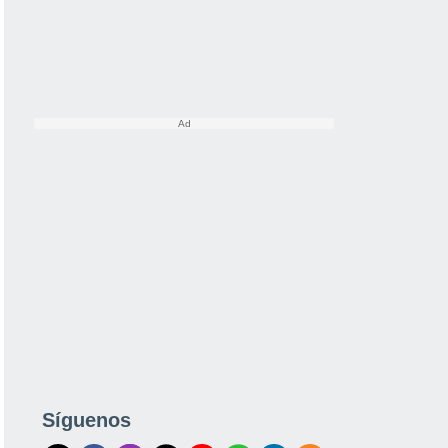
Síguenos