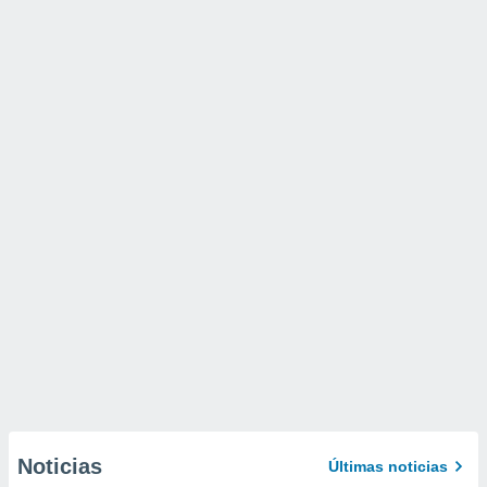
Noticias
Últimas noticias