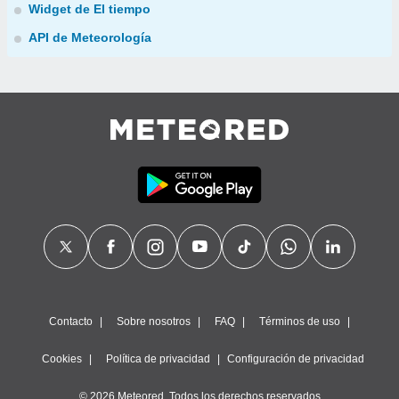
Widget de El tiempo
API de Meteorología
Contacto
Sobre nosotros
FAQ
Términos de uso
Cookies
Política de privacidad
Configuración de privacidad
© 2026 Meteored. Todos los derechos reservados