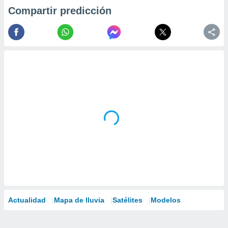
Compartir predicción
Actualidad
Mapa de lluvia
Satélites
Modelos