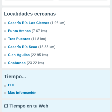
Localidades cercanas
Caserío Río Los Ciervos
(1.96 km)
Punta Arenas
(7.67 km)
Tres Puentes
(11.8 km)
Caserío Río Seco
(15.33 km)
Cien Águilas
(22.95 km)
Chabunco
(23.22 km)
Tiempo...
PDF
Más información
El Tiempo en tu Web