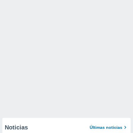
Noticias
Últimas noticias