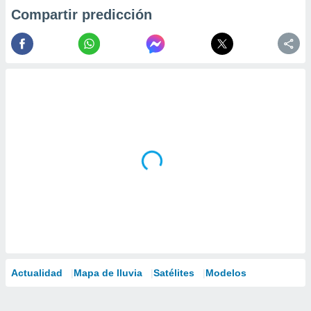
Compartir predicción
Actualidad
Mapa de lluvia
Satélites
Modelos