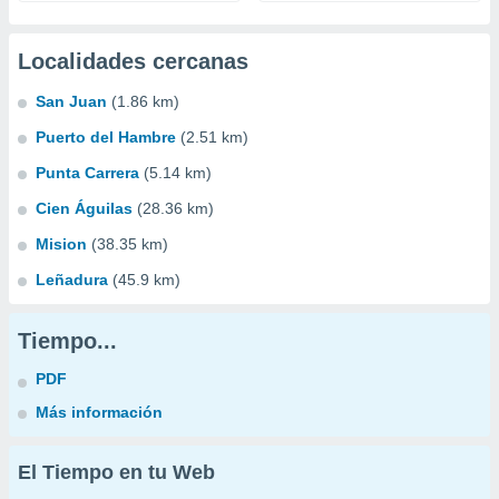
Localidades cercanas
San Juan
(1.86 km)
Puerto del Hambre
(2.51 km)
Punta Carrera
(5.14 km)
Cien Águilas
(28.36 km)
Mision
(38.35 km)
Leñadura
(45.9 km)
Tiempo...
PDF
Más información
El Tiempo en tu Web