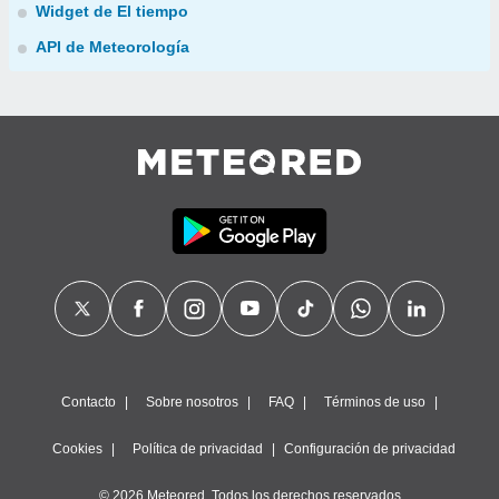
Widget de El tiempo
API de Meteorología
Contacto
Sobre nosotros
FAQ
Términos de uso
Cookies
Política de privacidad
Configuración de privacidad
© 2026 Meteored. Todos los derechos reservados