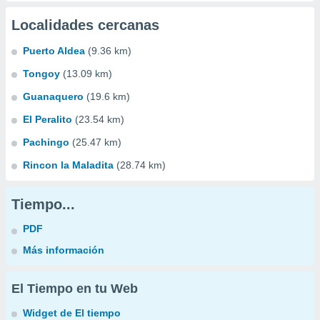
Localidades cercanas
Puerto Aldea
(9.36 km)
Tongoy
(13.09 km)
Guanaquero
(19.6 km)
El Peralito
(23.54 km)
Pachingo
(25.47 km)
Rincon la Maladita
(28.74 km)
Tiempo...
PDF
Más información
El Tiempo en tu Web
Widget de El tiempo