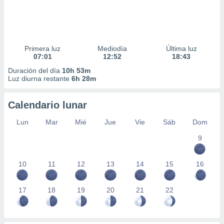
Primera luz
Mediodía
Última luz
07:01
12:52
18:43
Duración del día
10h 53m
Luz diurna restante
6h 28m
Calendario lunar
Lun
Mar
Mié
Jue
Vie
Sáb
Dom
9
10
11
12
13
14
15
16
17
18
19
20
21
22