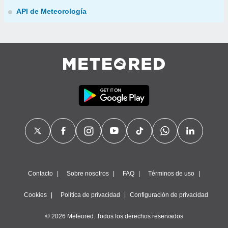
API de Meteorología
Contacto
Sobre nosotros
FAQ
Términos de uso
Cookies
Política de privacidad
Configuración de privacidad
© 2026 Meteored. Todos los derechos reservados