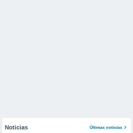
Noticias
Últimas noticias