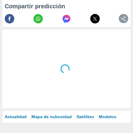
Compartir predicción
Actualidad
Mapa de nubosidad
Satélites
Modelos