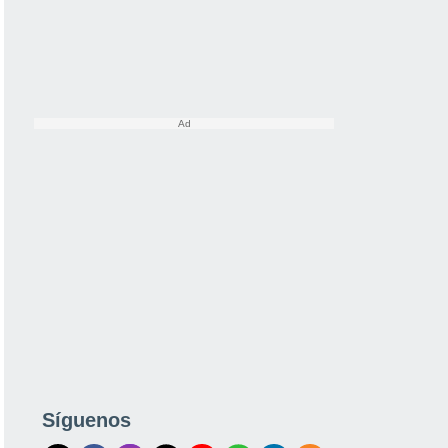
Síguenos