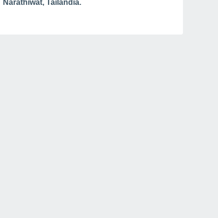
Narathiwat, Tailandia.