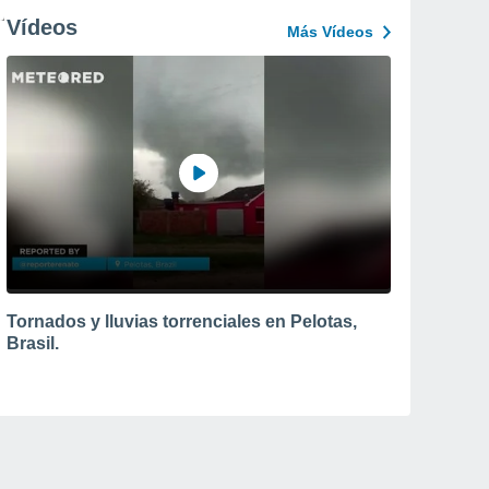
Vídeos
Más Vídeos
Tornados y lluvias torrenciales en Pelotas,
Brasil.