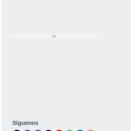
Síguenos