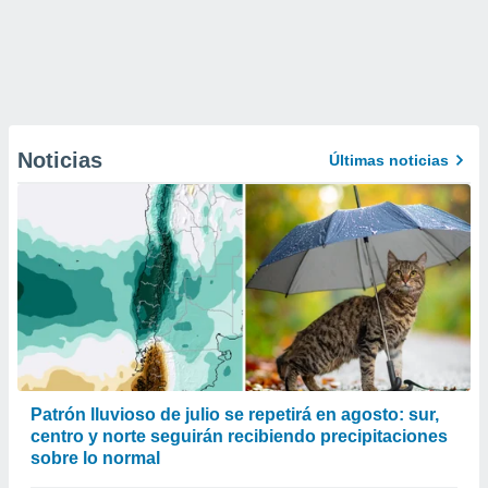
Noticias
Últimas noticias
Patrón lluvioso de julio se repetirá en agosto: sur,
centro y norte seguirán recibiendo precipitaciones
sobre lo normal