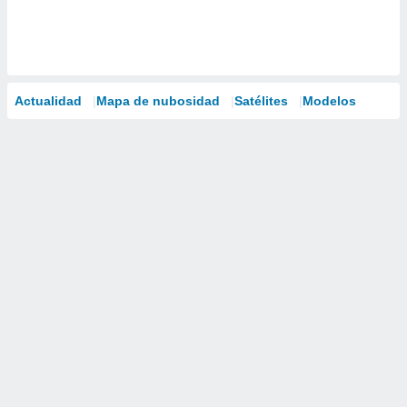
Actualidad
Mapa de nubosidad
Satélites
Modelos