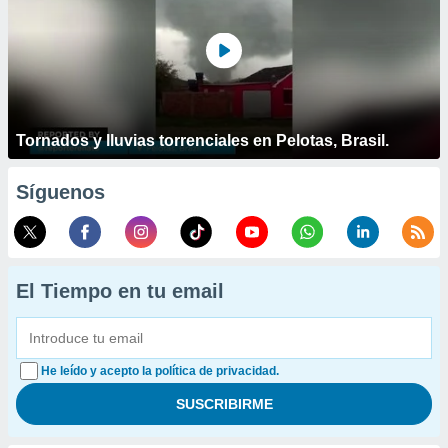
Tornados y lluvias torrenciales en Pelotas, Brasil.
Síguenos
El Tiempo en tu email
He leído y acepto la política de privacidad.