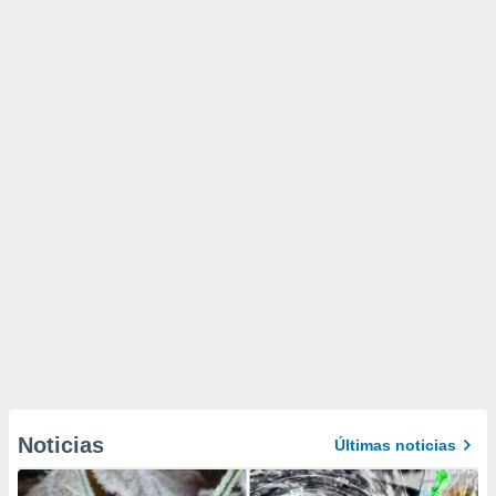
Noticias
Últimas noticias