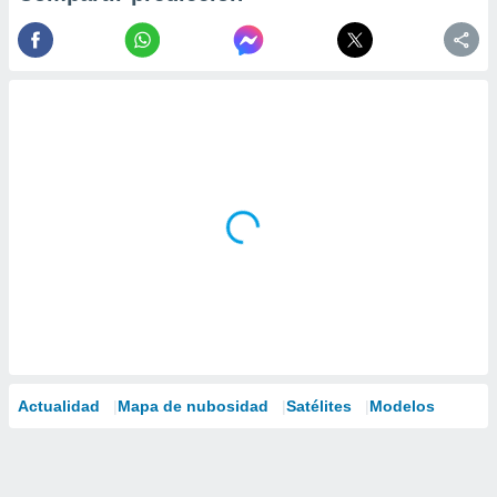
Actualidad
Mapa de nubosidad
Satélites
Modelos