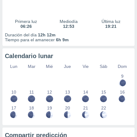
Primera luz
Mediodía
Última luz
06:26
12:53
19:21
Duración del día
12h 12m
Tiempo para el amanecer
6h 9m
Calendario lunar
Lun
Mar
Mié
Jue
Vie
Sáb
Dom
9
10
11
12
13
14
15
16
17
18
19
20
21
22
Compartir predicción