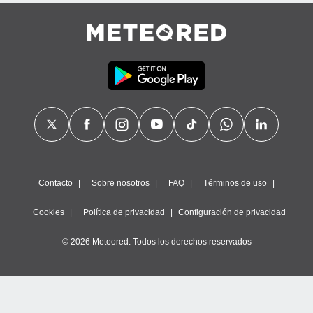
Contacto
Sobre nosotros
FAQ
Términos de uso
Cookies
Política de privacidad
Configuración de privacidad
© 2026 Meteored. Todos los derechos reservados