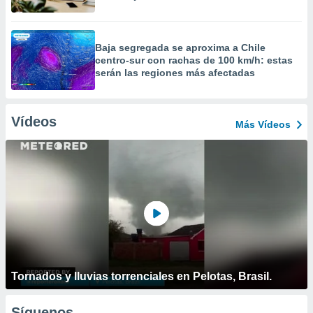
Baja segregada se aproxima a Chile
centro-sur con rachas de 100 km/h: estas
serán las regiones más afectadas
Vídeos
Más Vídeos
Tornados y lluvias torrenciales en Pelotas, Brasil.
Síguenos