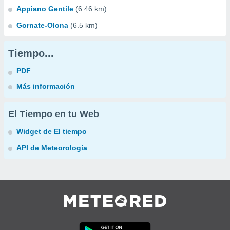
Appiano Gentile
(6.46 km)
Gornate-Olona
(6.5 km)
Tiempo...
PDF
Más información
El Tiempo en tu Web
Widget de El tiempo
API de Meteorología