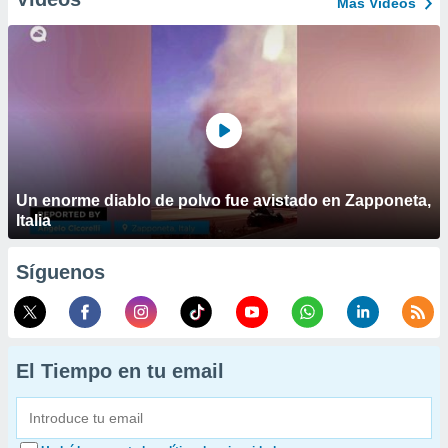
Más Vídeos
Un enorme diablo de polvo fue avistado en Zapponeta,
Italia
Síguenos
El Tiempo en tu email