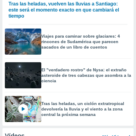
Tras las heladas, vuelven las lluvias a Santiago:
este será el momento exacto en que cambiará el
tiempo
Viajes para caminar sobre glaciares: 4
rincones de Sudamérica que parecen
sacados de un libro de cuentos
El "verdadero rostro" de Nysa: el extraño
asteroide de tres cabezas que asombra a la
ciencia
Tras las heladas, un ciclón extratropical
devolvería la lluvia y el viento a la zona
central la próxima semana
Vídeos