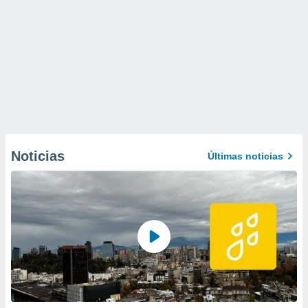
Noticias
Últimas noticias