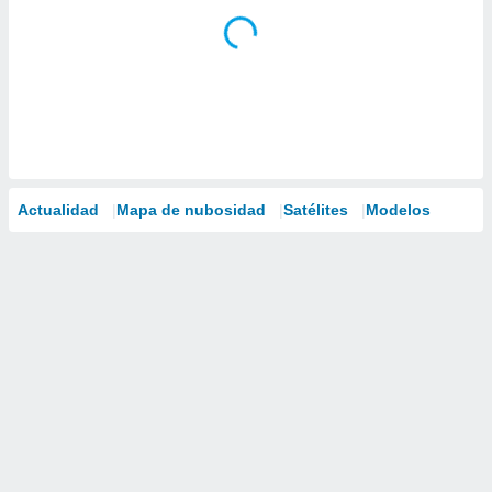
Actualidad
Mapa de nubosidad
Satélites
Modelos