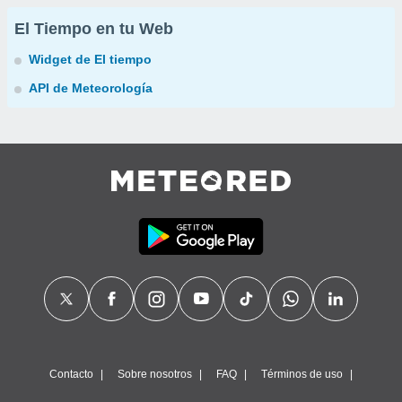
El Tiempo en tu Web
Widget de El tiempo
API de Meteorología
Contacto
Sobre nosotros
FAQ
Términos de uso