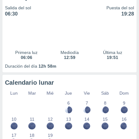
Salida del sol
Puesta del sol
06:30
19:28
Primera luz
Mediodía
Última luz
06:06
12:59
19:51
Duración del día
12h 58m
Calendario lunar
Lun
Mar
Mié
Jue
Vie
Sáb
Dom
6
7
8
9
10
11
12
13
14
15
16
17
18
19