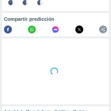
Compartir predicción