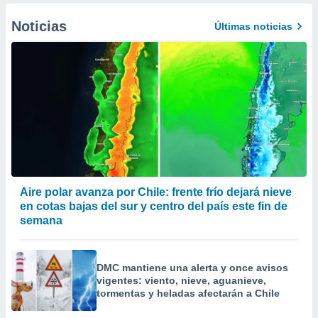
Noticias
Últimas noticias
Aire polar avanza por Chile: frente frío dejará nieve
en cotas bajas del sur y centro del país este fin de
semana
DMC mantiene una alerta y once avisos
vigentes: viento, nieve, aguanieve,
tormentas y heladas afectarán a Chile