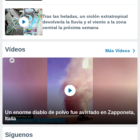
Tras las heladas, un ciclón extratropical
devolvería la lluvia y el viento a la zona
central la próxima semana
Vídeos
Más Vídeos
Un enorme diablo de polvo fue avistado en Zapponeta,
Italia
Síguenos