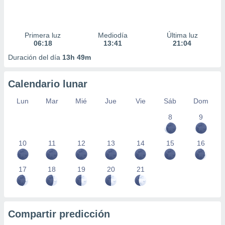
Primera luz
Mediodía
Última luz
06:18
13:41
21:04
Duración del día
13h 49m
Calendario lunar
Lun
Mar
Mié
Jue
Vie
Sáb
Dom
8
9
10
11
12
13
14
15
16
17
18
19
20
21
Compartir predicción