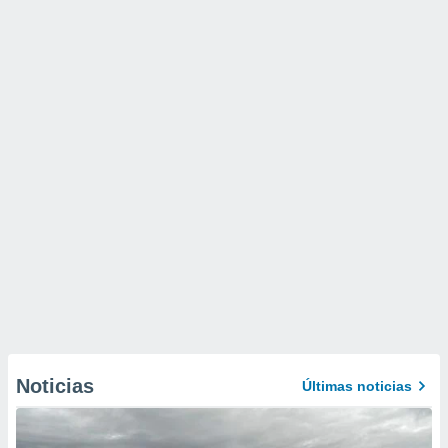
Noticias
Últimas noticias