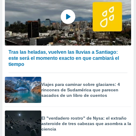
Tras las heladas, vuelven las lluvias a Santiago:
este será el momento exacto en que cambiará el
tiempo
Viajes para caminar sobre glaciares: 4
rincones de Sudamérica que parecen
sacados de un libro de cuentos
El "verdadero rostro" de Nysa: el extraño
asteroide de tres cabezas que asombra a la
ciencia