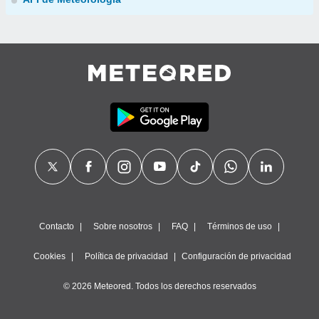
Contacto
Sobre nosotros
FAQ
Términos de uso
Cookies
Política de privacidad
Configuración de privacidad
© 2026 Meteored. Todos los derechos reservados