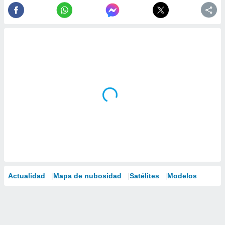
Actualidad
Mapa de nubosidad
Satélites
Modelos