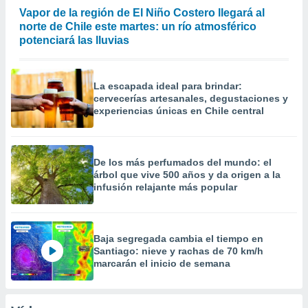
Vapor de la región de El Niño Costero llegará al
norte de Chile este martes: un río atmosférico
potenciará las lluvias
La escapada ideal para brindar:
cervecerías artesanales, degustaciones y
experiencias únicas en Chile central
De los más perfumados del mundo: el
árbol que vive 500 años y da origen a la
infusión relajante más popular
Baja segregada cambia el tiempo en
Santiago: nieve y rachas de 70 km/h
marcarán el inicio de semana