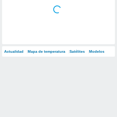
Actualidad
Mapa de temperatura
Satélites
Modelos