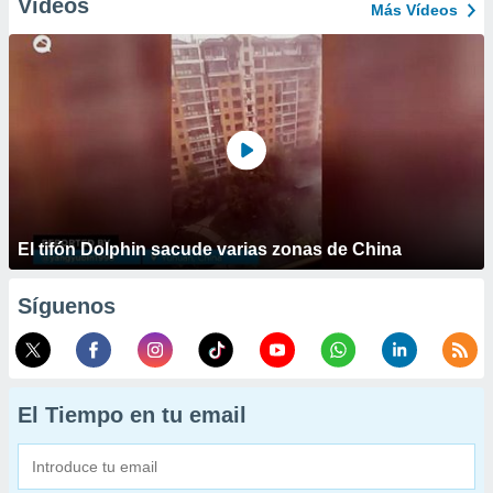
Vídeos
Más Vídeos
El tifón Dolphin sacude varias zonas de China
Síguenos
El Tiempo en tu email