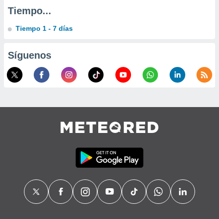
Tiempo...
Tiempo 1 - 7 días
Síguenos