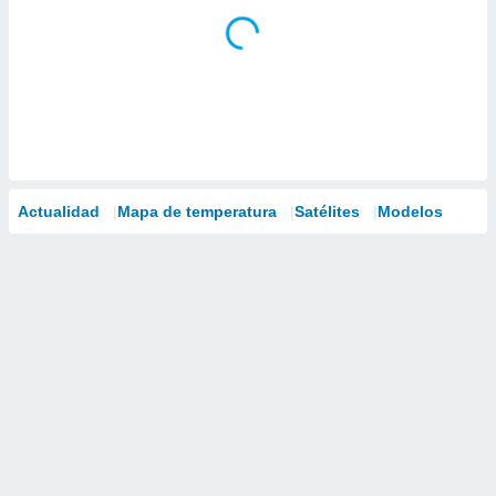
Actualidad
Mapa de temperatura
Satélites
Modelos