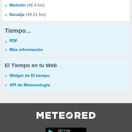
Medulin
(46.4 km)
Novalja
(49.21 km)
Tiempo...
PDF
Más información
El Tiempo en tu Web
Widget de El tiempo
API de Meteorología