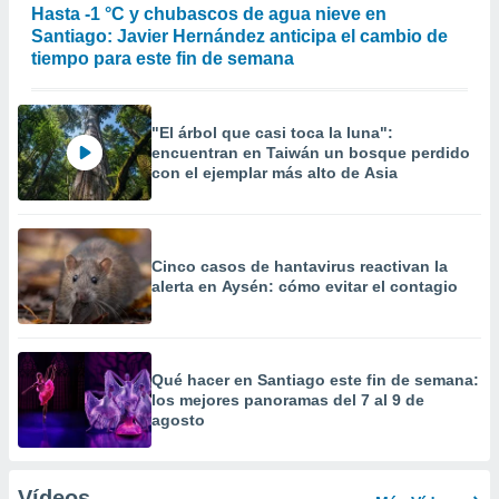
Hasta -1 °C y chubascos de agua nieve en
Santiago: Javier Hernández anticipa el cambio de
tiempo para este fin de semana
"El árbol que casi toca la luna":
encuentran en Taiwán un bosque perdido
con el ejemplar más alto de Asia
Cinco casos de hantavirus reactivan la
alerta en Aysén: cómo evitar el contagio
Qué hacer en Santiago este fin de semana:
los mejores panoramas del 7 al 9 de
agosto
Vídeos