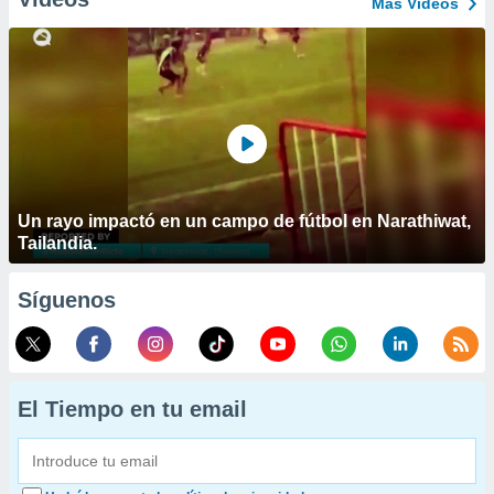
Más Vídeos
Un rayo impactó en un campo de fútbol en Narathiwat,
Tailandia.
Síguenos
El Tiempo en tu email