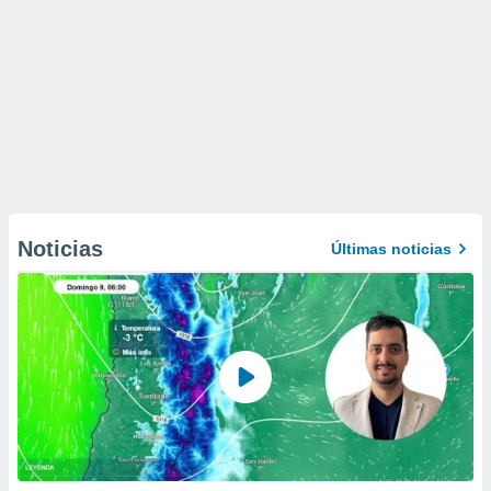
Noticias
Últimas noticias