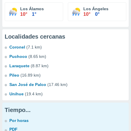
Los Álamos
Los Ángeles
10°
1°
10°
0°
Localidades cercanas
Coronel
(7.1 km)
Puchoco
(8.65 km)
Laraquete
(8.87 km)
Pileo
(16.89 km)
San José de Palco
(17.46 km)
Unihue
(19.4 km)
Tiempo...
Por horas
PDF