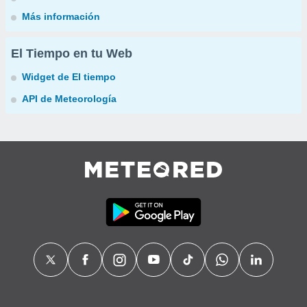
Más información
El Tiempo en tu Web
Widget de El tiempo
API de Meteorología