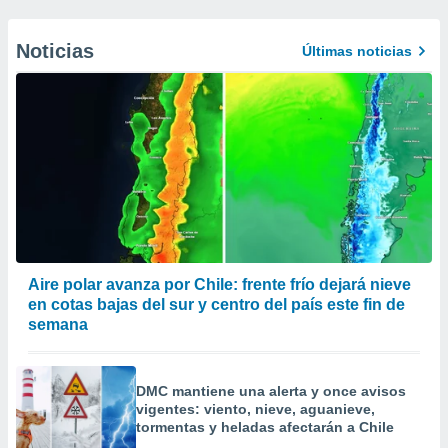
Noticias
Últimas noticias
Aire polar avanza por Chile: frente frío dejará nieve
en cotas bajas del sur y centro del país este fin de
semana
DMC mantiene una alerta y once avisos
vigentes: viento, nieve, aguanieve,
tormentas y heladas afectarán a Chile