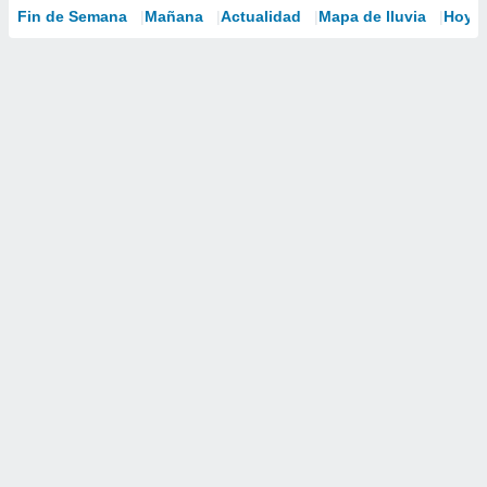
Fin de Semana
Mañana
Actualidad
Mapa de lluvia
Hoy