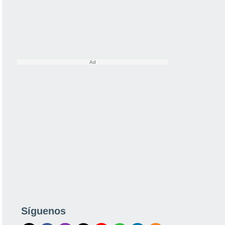
Síguenos