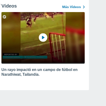
Vídeos
Más Vídeos
Un rayo impactó en un campo de fútbol en
Narathiwat, Tailandia.