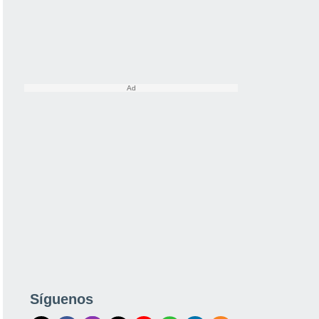
Síguenos