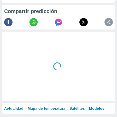
Compartir predicción
Actualidad
Mapa de temperatura
Satélites
Modelos