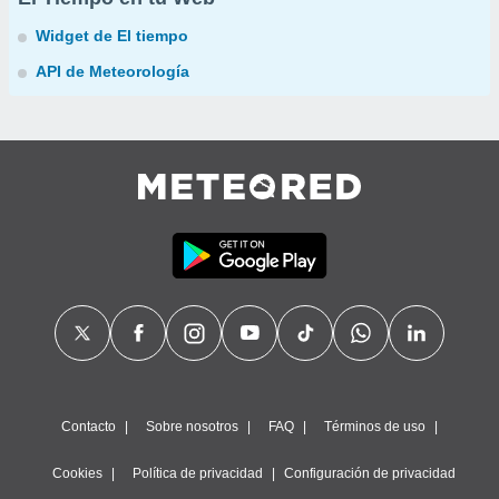
Widget de El tiempo
API de Meteorología
Contacto
Sobre nosotros
FAQ
Términos de uso
Cookies
Política de privacidad
Configuración de privacidad