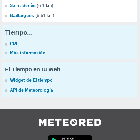
Saint-Sériès
(6.1 km)
Baillargues
(6.61 km)
Tiempo...
PDF
Más información
El Tiempo en tu Web
Widget de El tiempo
API de Meteorología