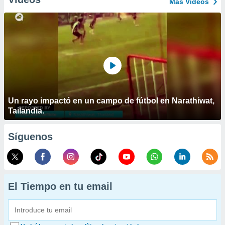
Más Vídeos
Un rayo impactó en un campo de fútbol en Narathiwat,
Tailandia.
Síguenos
El Tiempo en tu email