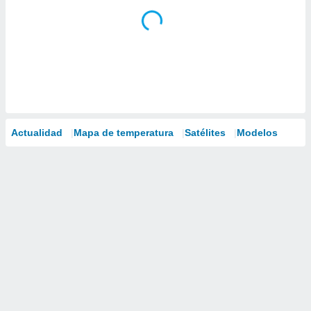
Actualidad
Mapa de temperatura
Satélites
Modelos