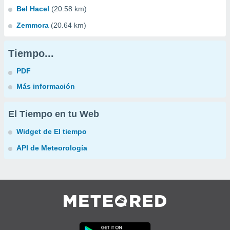
Bel Hacel
(20.58 km)
Zemmora
(20.64 km)
Tiempo...
PDF
Más información
El Tiempo en tu Web
Widget de El tiempo
API de Meteorología