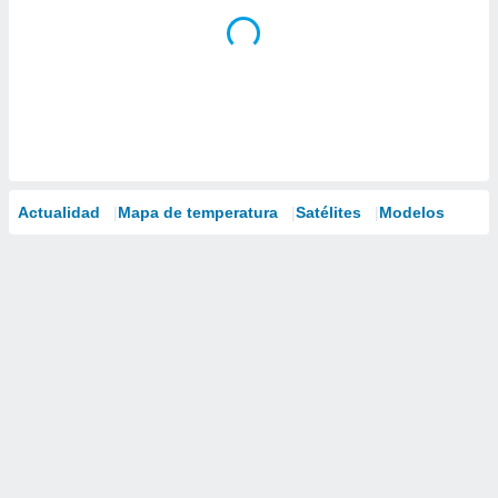
Actualidad
Mapa de temperatura
Satélites
Modelos