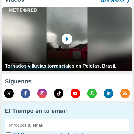
Más Vídeos
Tornados y lluvias torrenciales en Pelotas, Brasil.
Síguenos
El Tiempo en tu email