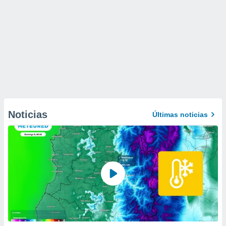
Noticias
Últimas noticias