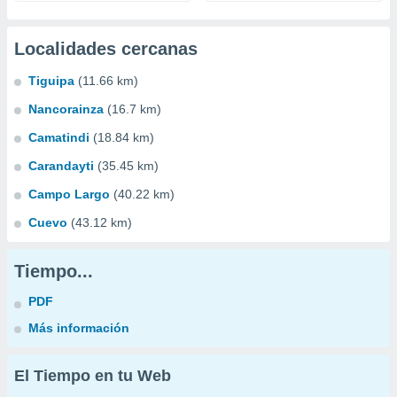
Localidades cercanas
Tiguipa
(11.66 km)
Nancorainza
(16.7 km)
Camatindi
(18.84 km)
Carandayti
(35.45 km)
Campo Largo
(40.22 km)
Cuevo
(43.12 km)
Tiempo...
PDF
Más información
El Tiempo en tu Web