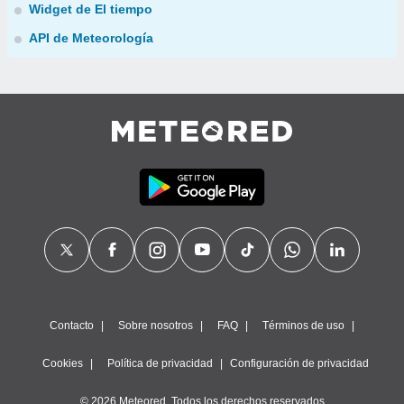
Widget de El tiempo
API de Meteorología
Contacto
Sobre nosotros
FAQ
Términos de uso
Cookies
Política de privacidad
Configuración de privacidad
© 2026 Meteored. Todos los derechos reservados