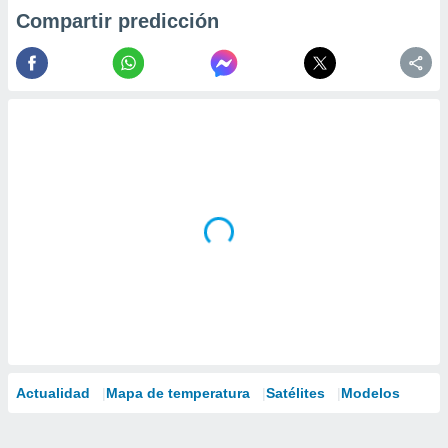
Compartir predicción
Actualidad
Mapa de temperatura
Satélites
Modelos