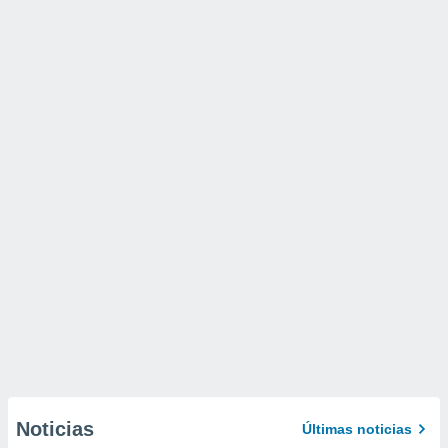
Noticias
Últimas noticias