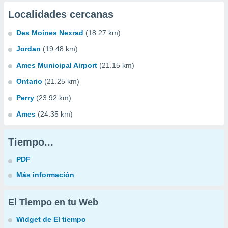
Localidades cercanas
Des Moines Nexrad
(18.27 km)
Jordan
(19.48 km)
Ames Municipal Airport
(21.15 km)
Ontario
(21.25 km)
Perry
(23.92 km)
Ames
(24.35 km)
Tiempo...
PDF
Más información
El Tiempo en tu Web
Widget de El tiempo