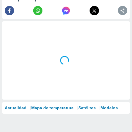
Actualidad
Mapa de temperatura
Satélites
Modelos