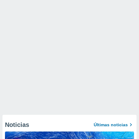
Noticias
Últimas noticias