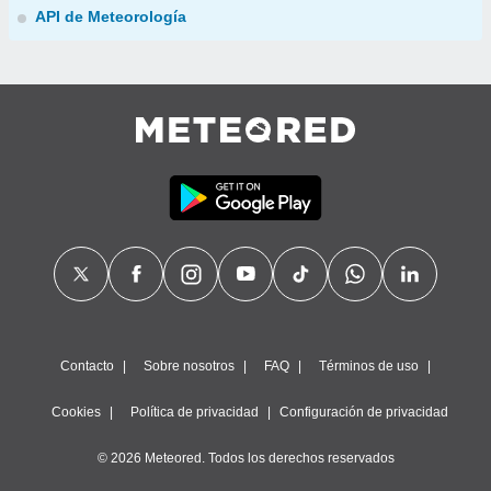
API de Meteorología
Contacto
Sobre nosotros
FAQ
Términos de uso
Cookies
Política de privacidad
Configuración de privacidad
© 2026 Meteored. Todos los derechos reservados