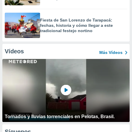
Fiesta de San Lorenzo de Tarapacá:
fechas, historia y cómo llegar a este
tradicional festejo nortino
Vídeos
Más Vídeos
Tornados y lluvias torrenciales en Pelotas, Brasil.
Síguenos