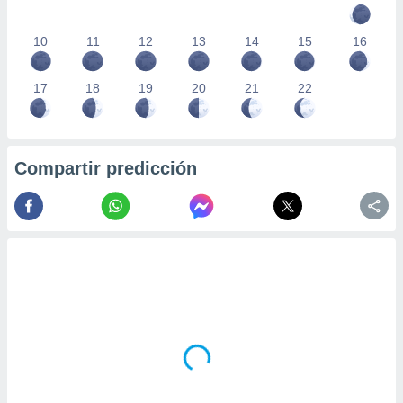
10
11
12
13
14
15
16
17
18
19
20
21
22
Compartir predicción