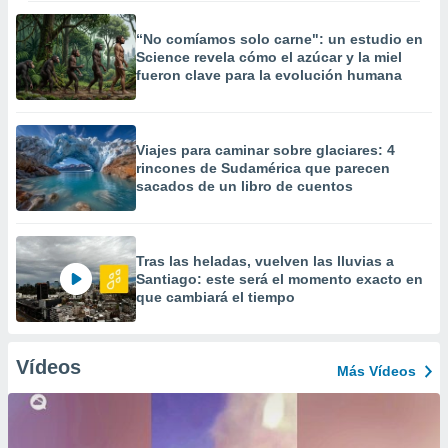
“No comíamos solo carne": un estudio en
Science revela cómo el azúcar y la miel
fueron clave para la evolución humana
Viajes para caminar sobre glaciares: 4
rincones de Sudamérica que parecen
sacados de un libro de cuentos
Tras las heladas, vuelven las lluvias a
Santiago: este será el momento exacto en
que cambiará el tiempo
Vídeos
Más Vídeos