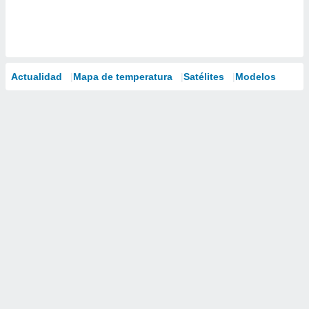
Actualidad
Mapa de temperatura
Satélites
Modelos