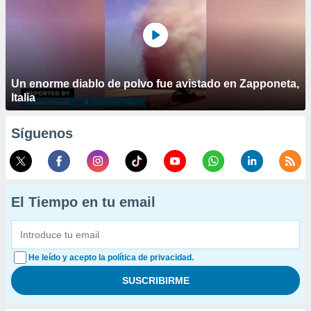
Un enorme diablo de polvo fue avistado en Zapponeta,
Italia
Síguenos
El Tiempo en tu email
He leído y acepto la política de privacidad.