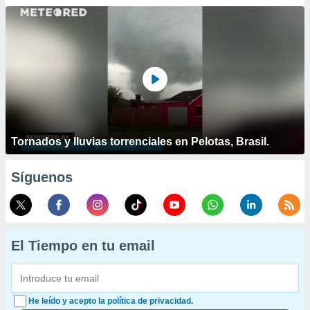
Tornados y lluvias torrenciales en Pelotas, Brasil.
Síguenos
El Tiempo en tu email
He leído y acepto la política de privacidad.