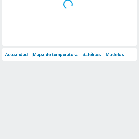
Actualidad
Mapa de temperatura
Satélites
Modelos