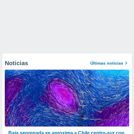
Noticias
Últimas noticias
Baja segregada se aproxima a Chile centro-sur con