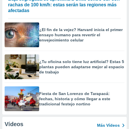
rachas de 100 km/h: estas serán las regiones más
afectadas
¿El fin de la vejez? Harvard inicia el primer
ensayo humano para revertir el
envejecimiento celular
¿Tu oficina solo tiene luz artificial? Estas 5
plantas pueden adaptarse mejor al espacio
de trabajo
Fiesta de San Lorenzo de Tarapacá:
fechas, historia y cómo llegar a este
tradicional festejo nortino
Vídeos
Más Vídeos