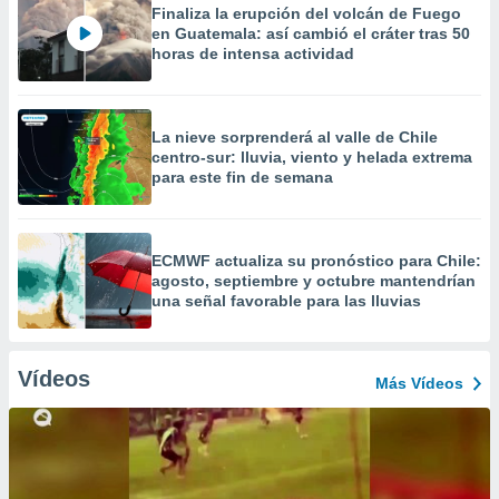
Finaliza la erupción del volcán de Fuego
en Guatemala: así cambió el cráter tras 50
horas de intensa actividad
La nieve sorprenderá al valle de Chile
centro-sur: lluvia, viento y helada extrema
para este fin de semana
ECMWF actualiza su pronóstico para Chile:
agosto, septiembre y octubre mantendrían
una señal favorable para las lluvias
Vídeos
Más Vídeos