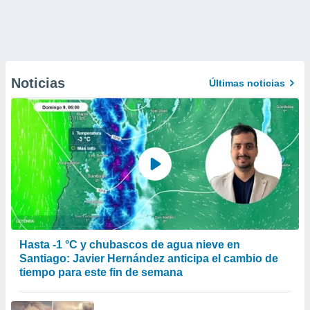
Noticias
Últimas noticias
Hasta -1 °C y chubascos de agua nieve en
Santiago: Javier Hernández anticipa el cambio de
tiempo para este fin de semana