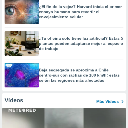
¿El fin de la vejez? Harvard inicia el primer
ensayo humano para revertir el
envejecimiento celular
¿Tu oficina solo tiene luz artificial? Estas 5
plantas pueden adaptarse mejor al espacio
de trabajo
Baja segregada se aproxima a Chile
centro-sur con rachas de 100 km/h: estas
serán las regiones más afectadas
Vídeos
Más Vídeos