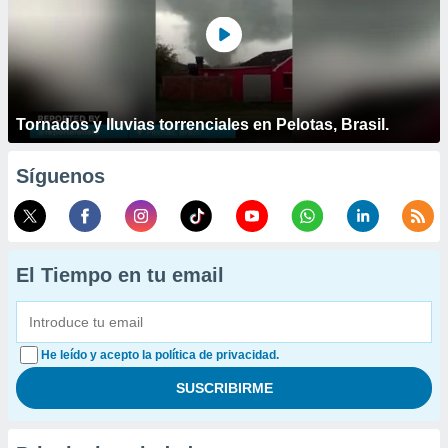
Tornados y lluvias torrenciales en Pelotas, Brasil.
Síguenos
El Tiempo en tu email
He leído y acepto la política de privacidad.