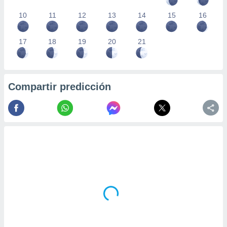
10
11
12
13
14
15
16
17
18
19
20
21
Compartir predicción