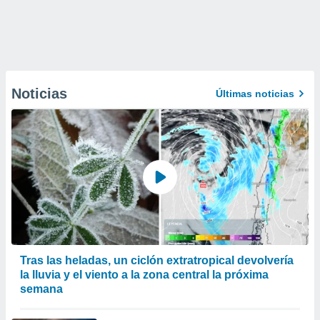
Noticias
Últimas noticias
Tras las heladas, un ciclón extratropical devolvería
la lluvia y el viento a la zona central la próxima
semana