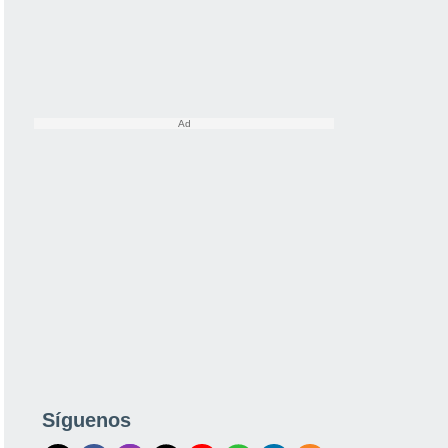
Síguenos