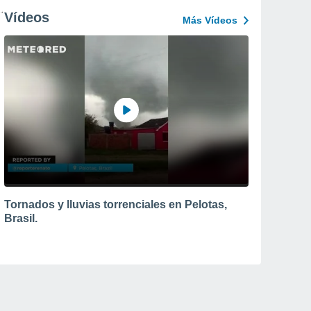
Vídeos
Más Vídeos
Tornados y lluvias torrenciales en Pelotas,
Brasil.