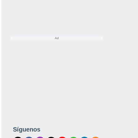
Síguenos