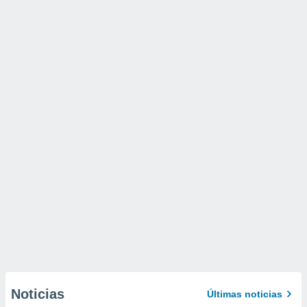
Noticias
Últimas noticias