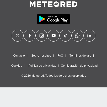
Contacto
Sobre nosotros
FAQ
Términos de uso
Cookies
Política de privacidad
Configuración de privacidad
© 2026 Meteored. Todos los derechos reservados