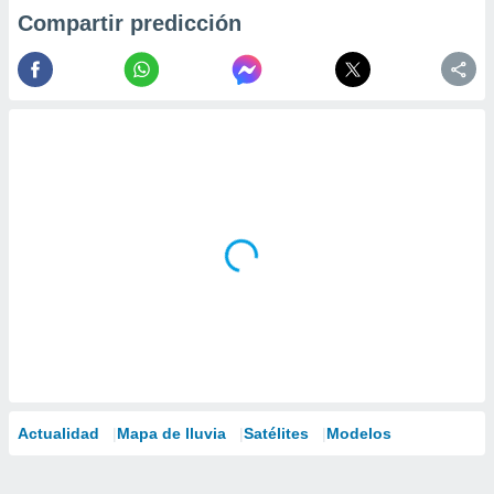
Compartir predicción
Actualidad
Mapa de lluvia
Satélites
Modelos