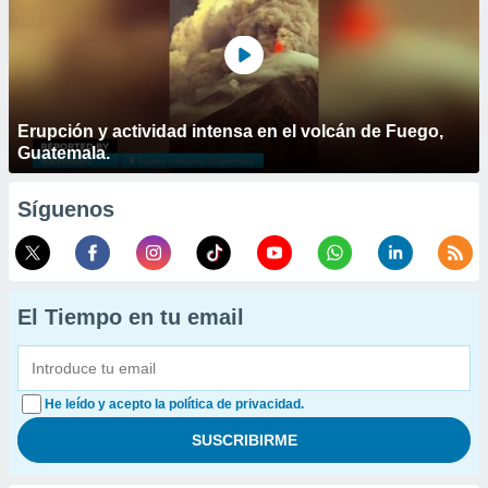
Erupción y actividad intensa en el volcán de Fuego,
Guatemala.
Síguenos
El Tiempo en tu email
He leído y acepto la política de privacidad.