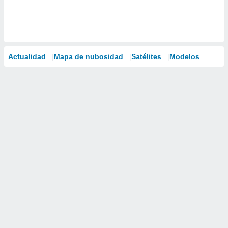
Actualidad
Mapa de nubosidad
Satélites
Modelos