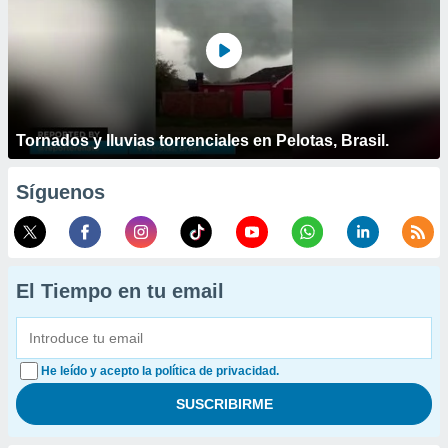
Tornados y lluvias torrenciales en Pelotas, Brasil.
Síguenos
El Tiempo en tu email
He leído y acepto la política de privacidad.