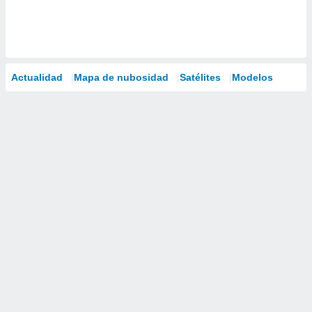
Actualidad
Mapa de nubosidad
Satélites
Modelos