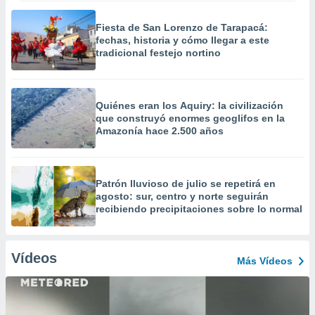
Fiesta de San Lorenzo de Tarapacá:
fechas, historia y cómo llegar a este
tradicional festejo nortino
Quiénes eran los Aquiry: la civilización
que construyó enormes geoglifos en la
Amazonía hace 2.500 años
Patrón lluvioso de julio se repetirá en
agosto: sur, centro y norte seguirán
recibiendo precipitaciones sobre lo normal
Vídeos
Más Vídeos