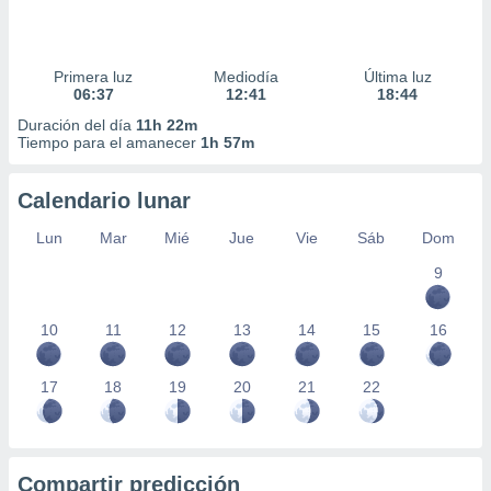
Primera luz
Mediodía
Última luz
06:37
12:41
18:44
Duración del día
11h 22m
Tiempo para el amanecer
1h 57m
Calendario lunar
Lun
Mar
Mié
Jue
Vie
Sáb
Dom
9
10
11
12
13
14
15
16
17
18
19
20
21
22
Compartir predicción