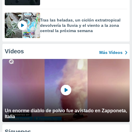
Tras las heladas, un ciclón extratropical
devolvería la lluvia y el viento a la zona
central la próxima semana
Vídeos
Más Vídeos
Un enorme diablo de polvo fue avistado en Zapponeta,
Italia
Síguenos