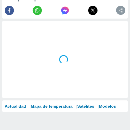
Actualidad
Mapa de temperatura
Satélites
Modelos