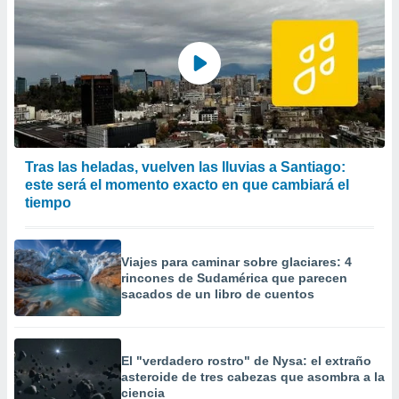
Tras las heladas, vuelven las lluvias a Santiago:
este será el momento exacto en que cambiará el
tiempo
Viajes para caminar sobre glaciares: 4
rincones de Sudamérica que parecen
sacados de un libro de cuentos
El "verdadero rostro" de Nysa: el extraño
asteroide de tres cabezas que asombra a la
ciencia