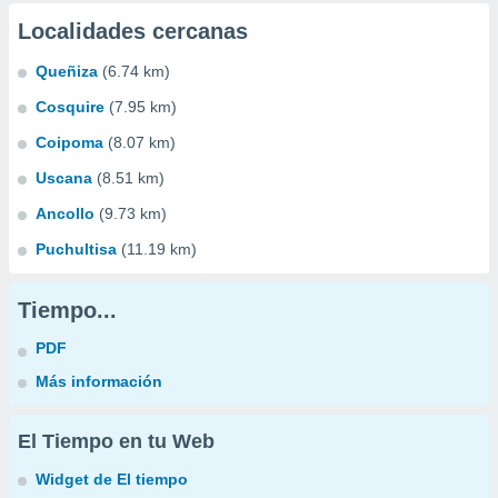
Localidades cercanas
Queñiza
(6.74 km)
Cosquire
(7.95 km)
Coipoma
(8.07 km)
Uscana
(8.51 km)
Ancollo
(9.73 km)
Puchultisa
(11.19 km)
Tiempo...
PDF
Más información
El Tiempo en tu Web
Widget de El tiempo