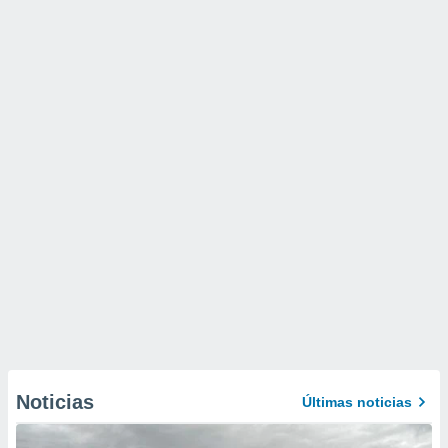
Noticias
Últimas noticias