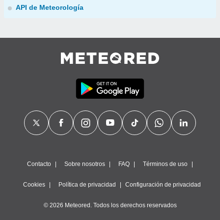
API de Meteorología
Contacto
Sobre nosotros
FAQ
Términos de uso
Cookies
Política de privacidad
Configuración de privacidad
© 2026 Meteored. Todos los derechos reservados